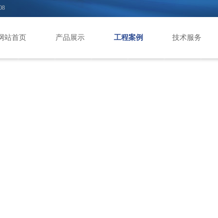
08
网站首页
产品展示
工程案例
技术服务