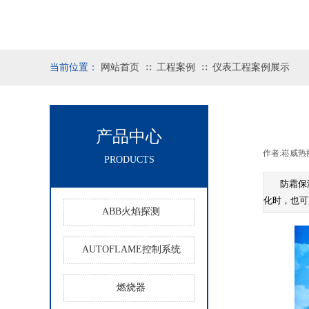
当前位置：
网站首页
工程案例
仪表工程案例展示
∷
∷
产品中心
作者:
崧威热
PRODUCTS
防霜保
化时，也可
ABB火焰探测
AUTOFLAME控制系统
燃烧器