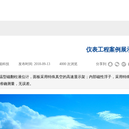
仪表工程案例展
能科技
|
发布时间:
2018-09-13
|
4000
次浏览
|
|
分享到:
温型磁翻柱液位计，面板采用特殊真空的高速显示架；内部磁性浮子，采用特
准确测量，无误差。