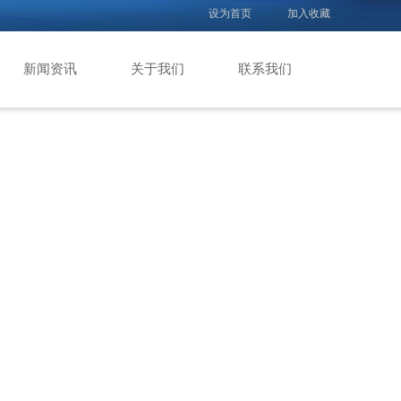
设为首页
加入收藏
新闻资讯
关于我们
联系我们