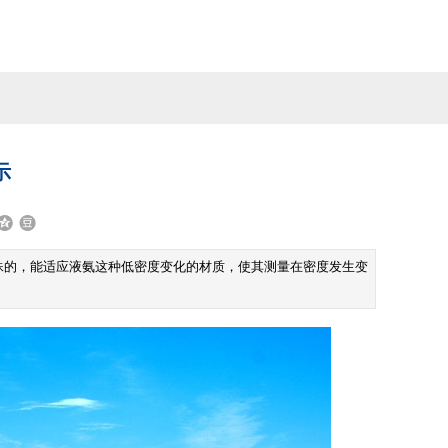
示
殊的，能适应液氨这种低密度变化的材质，使其测量在密度发生变