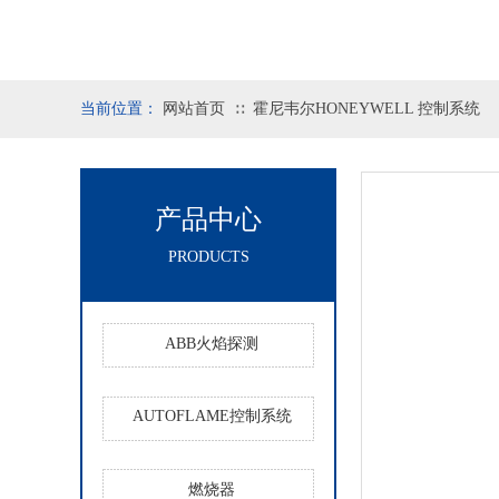
当前位置：
网站首页
霍尼韦尔HONEYWELL 控制系统
∷
产品中心
PRODUCTS
ABB火焰探测
AUTOFLAME控制系统
燃烧器