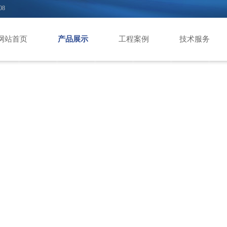
08
网站首页
产品展示
工程案例
技术服务