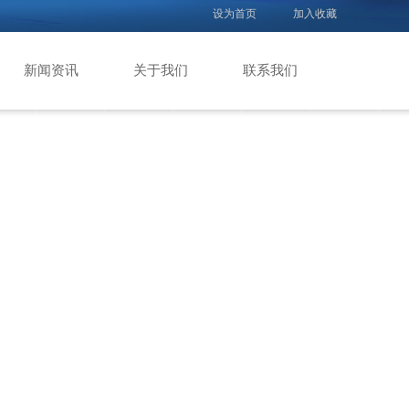
设为首页
加入收藏
新闻资讯
关于我们
联系我们