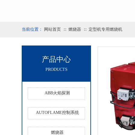
当前位置：
网站首页
燃烧器
定型机专用燃烧机
∷
∷
产品中心
PRODUCTS
ABB火焰探测
AUTOFLAME控制系统
燃烧器