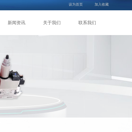
设为首页
加入收藏
新闻资讯
关于我们
联系我们