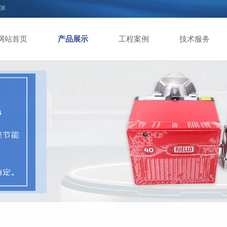
08
网站首页
产品展示
工程案例
技术服务