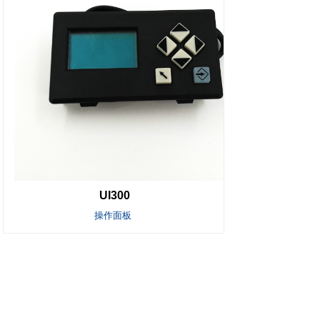
UI300
操作面板