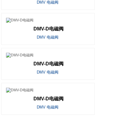
DMV 电磁阀
DMV-D电磁阀
DMV 电磁阀
DMV-D电磁阀
DMV 电磁阀
DMV-D电磁阀
DMV 电磁阀