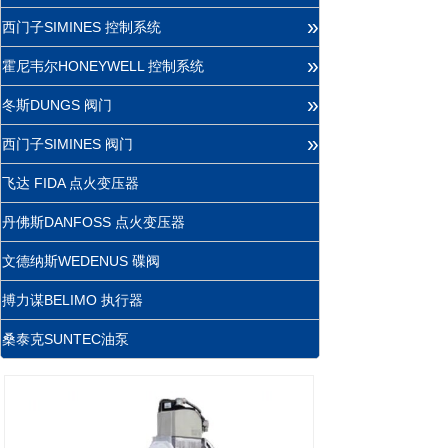
»
西门子SIMINES 控制系统
»
霍尼韦尔HONEYWELL 控制系统
»
冬斯DUNGS 阀门
»
西门子SIMINES 阀门
飞达 FIDA 点火变压器
丹佛斯DANFOSS 点火变压器
文德纳斯WEDENUS 碟阀
搏力谋BELIMO 执行器
桑泰克SUNTEC油泵