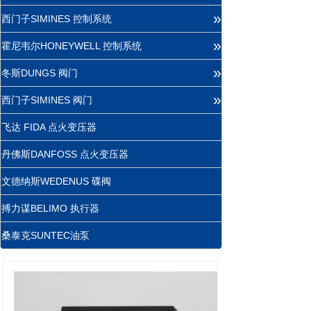
»
西门子SIMINES 控制系统
»
霍尼韦尔HONEYWELL 控制系统
»
冬斯DUNGS 阀门
»
西门子SIMINES 阀门
飞达 FIDA 点火变压器
丹佛斯DANFOSS 点火变压器
文德纳斯WEDENUS 碟阀
搏力谋BELIMO 执行器
桑泰克SUNTEC油泵