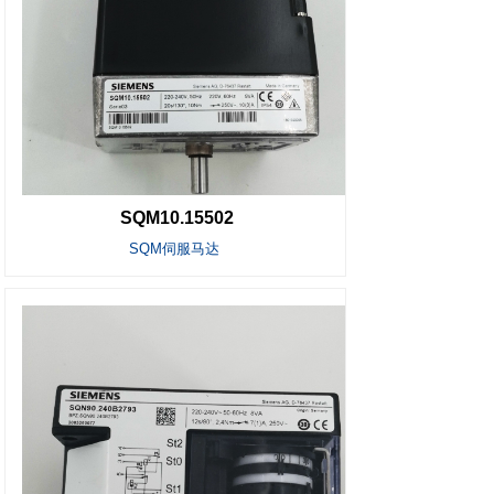
SQM10.15502
SQM伺服马达