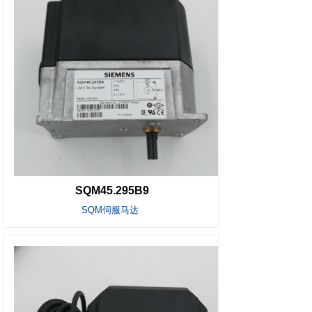
SQM45.295B9
SQM伺服马达