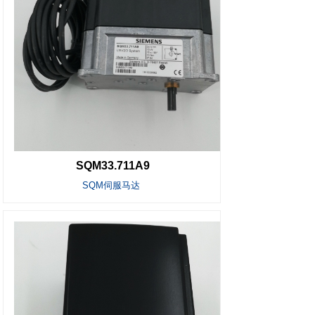
SQM33.711A9
SQM伺服马达