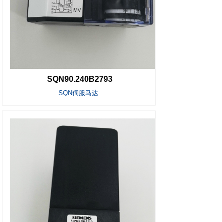
SQN90.240B2793
SQN伺服马达