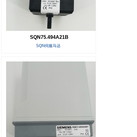
SQN75.494A21B
SQN伺服马达