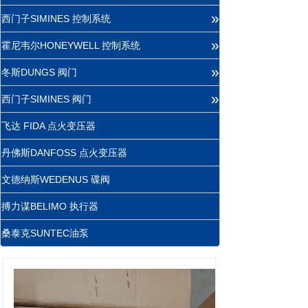
»
西门子SIMINES 控制系统
»
霍尼韦尔HONEYWELL 控制系统
»
冬斯DUNGS 阀门
»
西门子SIMINES 阀门
飞达 FIDA 点火变压器
丹佛斯DANFOSS 点火变压器
文德纳斯WEDENUS 碟阀
搏力谋BELIMO 执行器
桑泰克SUNTEC油泵