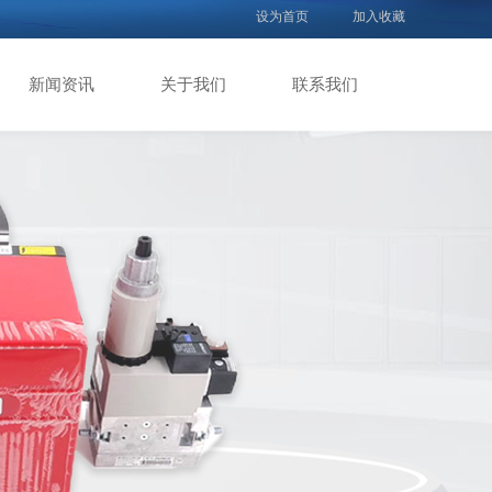
设为首页
加入收藏
新闻资讯
关于我们
联系我们