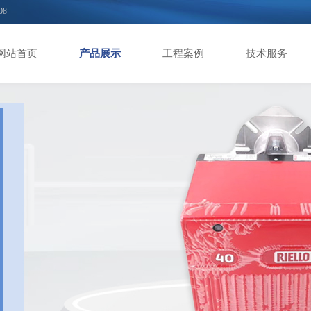
08
网站首页
产品展示
工程案例
技术服务