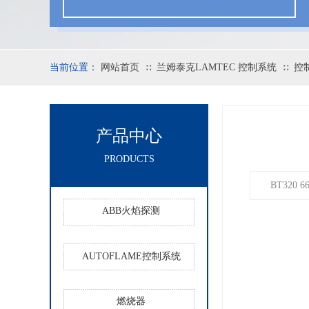
当前位置：
网站首页
兰姆泰克LAMTEC 控制系统
控
∷
∷
产品中心
PRODUCTS
BT320 
ABB火焰探测
AUTOFLAME控制系统
燃烧器