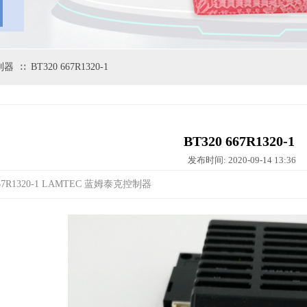
制器
BT320 667R1320-1
∷
BT320 667R1320-1
发布时间: 2020-09-14 13:36
667R1320-1 LAMTEC 蓝姆泰克控制器